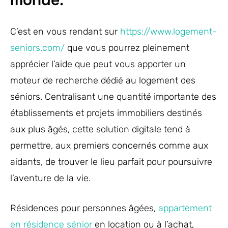
C’est en vous rendant sur
https://www.logement-
seniors.com/
que vous pourrez pleinement
apprécier l’aide que peut vous apporter un
moteur de recherche dédié au logement des
séniors. Centralisant une quantité importante des
établissements et projets immobiliers destinés
aux plus âgés, cette solution digitale tend à
permettre, aux premiers concernés comme aux
aidants, de trouver le lieu parfait pour poursuivre
l’aventure de la vie.
Résidences pour personnes âgées,
appartement
en résidence sénior
en location ou à l’achat,