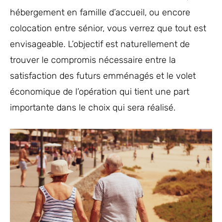
hébergement en famille d’accueil, ou encore
colocation entre sénior, vous verrez que tout est
envisageable. L’objectif est naturellement de
trouver le compromis nécessaire entre la
satisfaction des futurs emménagés et le volet
économique de l’opération qui tient une part
importante dans le choix qui sera réalisé.