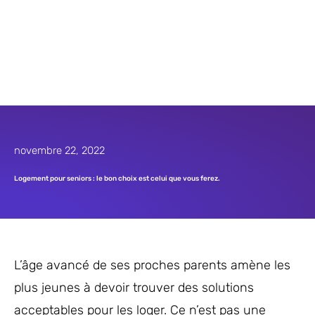
novembre 22, 2022
Logement pour seniors : le bon choix est celui que vous ferez.
L’âge avancé de ses proches parents amène les
plus jeunes à devoir trouver des solutions
acceptables pour les loger. Ce n’est pas une