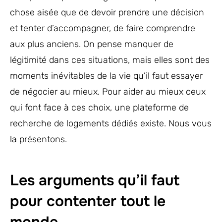
chose aisée que de devoir prendre une décision
et tenter d’accompagner, de faire comprendre
aux plus anciens. On pense manquer de
légitimité dans ces situations, mais elles sont des
moments inévitables de la vie qu’il faut essayer
de négocier au mieux. Pour aider au mieux ceux
qui font face à ces choix, une plateforme de
recherche de logements dédiés existe. Nous vous
la présentons.
Les arguments qu’il faut
pour contenter tout le
monde.