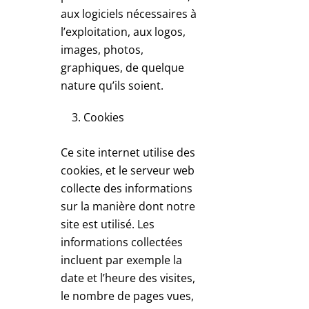
aux logiciels nécessaires à
l’exploitation, aux logos,
images, photos,
graphiques, de quelque
nature qu’ils soient.
Cookies
Ce site internet utilise des
cookies, et le serveur web
collecte des informations
sur la manière dont notre
site est utilisé. Les
informations collectées
incluent par exemple la
date et l’heure des visites,
le nombre de pages vues,