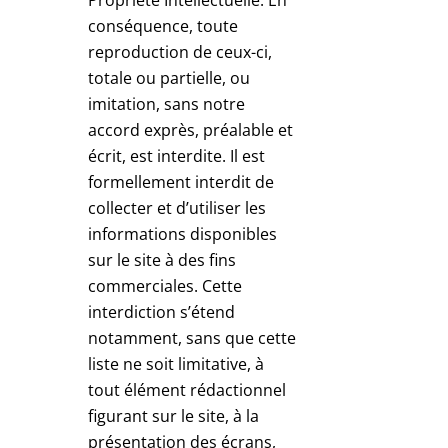
conséquence, toute
reproduction de ceux-ci,
totale ou partielle, ou
imitation, sans notre
accord exprès, préalable et
écrit, est interdite. Il est
formellement interdit de
collecter et d’utiliser les
informations disponibles
sur le site à des fins
commerciales. Cette
interdiction s’étend
notamment, sans que cette
liste ne soit limitative, à
tout élément rédactionnel
figurant sur le site, à la
présentation des écrans,