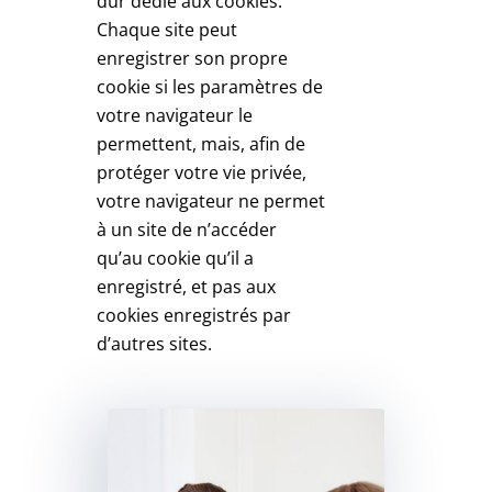
dur dédié aux cookies.
Chaque site peut
enregistrer son propre
cookie si les paramètres de
votre navigateur le
permettent, mais, afin de
protéger votre vie privée,
votre navigateur ne permet
à un site de n’accéder
qu’au cookie qu’il a
enregistré, et pas aux
cookies enregistrés par
d’autres sites.