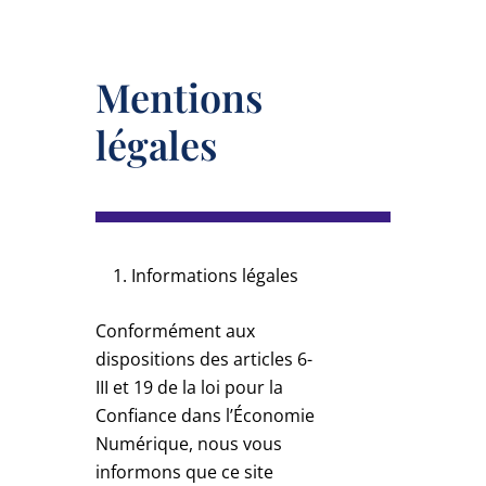
Mentions
légales
Informations légales
Conformément aux
dispositions des articles 6-
III et 19 de la loi pour la
Confiance dans l’Économie
Numérique, nous vous
informons que ce site