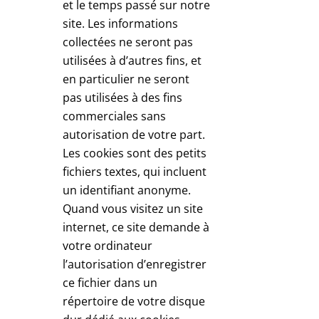
et le temps passé sur notre
site. Les informations
collectées ne seront pas
utilisées à d’autres fins, et
en particulier ne seront
pas utilisées à des fins
commerciales sans
autorisation de votre part.
Les cookies sont des petits
fichiers textes, qui incluent
un identifiant anonyme.
Quand vous visitez un site
internet, ce site demande à
votre ordinateur
l’autorisation d’enregistrer
ce fichier dans un
répertoire de votre disque